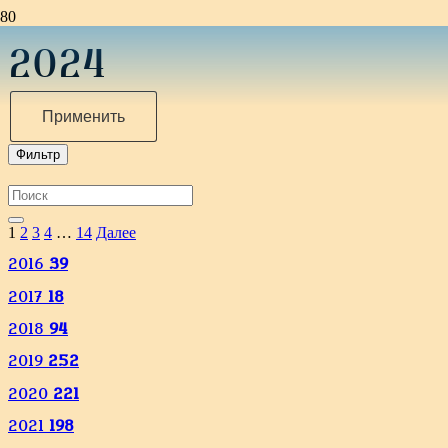
2024
Применить
Фильтр
1
2
3
4
…
14
Далее
2016
39
2017
18
2018
94
2019
252
2020
221
2021
198