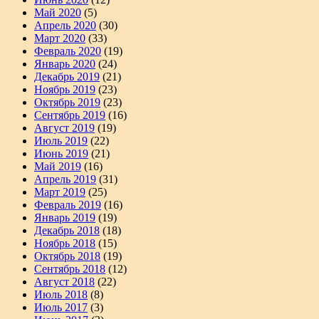
Май 2020
(5)
Апрель 2020
(30)
Март 2020
(33)
Февраль 2020
(19)
Январь 2020
(24)
Декабрь 2019
(21)
Ноябрь 2019
(23)
Октябрь 2019
(23)
Сентябрь 2019
(16)
Август 2019
(19)
Июль 2019
(22)
Июнь 2019
(21)
Май 2019
(16)
Апрель 2019
(31)
Март 2019
(25)
Февраль 2019
(16)
Январь 2019
(19)
Декабрь 2018
(18)
Ноябрь 2018
(15)
Октябрь 2018
(19)
Сентябрь 2018
(12)
Август 2018
(22)
Июль 2018
(8)
Июль 2017
(3)