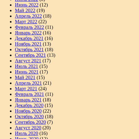
Июнь 2022
(12)
Май 2022
(19)
Апрель 2022
(18)
Март 2022
(22)
Февраль 2022
(11)
Январь 2022
(16)
Декабрь 2021
(16)
Ноябрь 2021
(13)
Октябрь 2021
(18)
Сентябрь 2021
(13)
Август 2021
(17)
Июль 2021
(15)
Июнь 2021
(17)
Май 2021
(15)
Апрель 2021
(21)
Март 2021
(24)
Февраль 2021
(11)
Январь 2021
(18)
Декабрь 2020
(15)
Ноябрь 2020
(22)
Октябрь 2020
(18)
Сентябрь 2020
(7)
Август 2020
(20)
Июль 2020
(16)
Июнь 2020
(12)