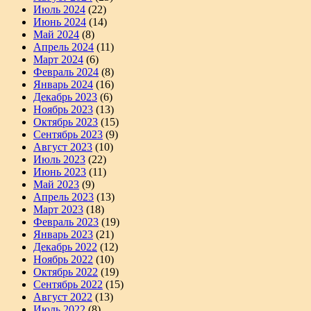
Июль 2024
(22)
Июнь 2024
(14)
Май 2024
(8)
Апрель 2024
(11)
Март 2024
(6)
Февраль 2024
(8)
Январь 2024
(16)
Декабрь 2023
(6)
Ноябрь 2023
(13)
Октябрь 2023
(15)
Сентябрь 2023
(9)
Август 2023
(10)
Июль 2023
(22)
Июнь 2023
(11)
Май 2023
(9)
Апрель 2023
(13)
Март 2023
(18)
Февраль 2023
(19)
Январь 2023
(21)
Декабрь 2022
(12)
Ноябрь 2022
(10)
Октябрь 2022
(19)
Сентябрь 2022
(15)
Август 2022
(13)
Июль 2022
(8)