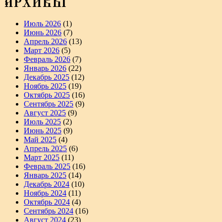
АРХИВЫ
Июль 2026
(1)
Июнь 2026
(7)
Апрель 2026
(13)
Март 2026
(5)
Февраль 2026
(7)
Январь 2026
(22)
Декабрь 2025
(12)
Ноябрь 2025
(19)
Октябрь 2025
(16)
Сентябрь 2025
(9)
Август 2025
(9)
Июль 2025
(2)
Июнь 2025
(9)
Май 2025
(4)
Апрель 2025
(6)
Март 2025
(11)
Февраль 2025
(16)
Январь 2025
(14)
Декабрь 2024
(10)
Ноябрь 2024
(11)
Октябрь 2024
(4)
Сентябрь 2024
(16)
Август 2024
(23)