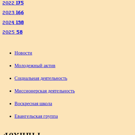
2022
175
2023
166
2024
138
2025
58
Новости
Молодежный актив
Социальная деятельность
Миссионерская деятельность
Воскресная школа
Евангельская группа