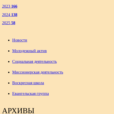
2023
166
2024
138
2025
58
Новости
Молодежный актив
Социальная деятельность
Миссионерская деятельность
Воскресная школа
Евангельская группа
АРХИВЫ