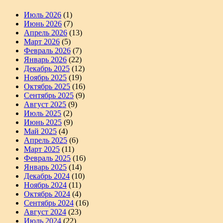
Июль 2026
(1)
Июнь 2026
(7)
Апрель 2026
(13)
Март 2026
(5)
Февраль 2026
(7)
Январь 2026
(22)
Декабрь 2025
(12)
Ноябрь 2025
(19)
Октябрь 2025
(16)
Сентябрь 2025
(9)
Август 2025
(9)
Июль 2025
(2)
Июнь 2025
(9)
Май 2025
(4)
Апрель 2025
(6)
Март 2025
(11)
Февраль 2025
(16)
Январь 2025
(14)
Декабрь 2024
(10)
Ноябрь 2024
(11)
Октябрь 2024
(4)
Сентябрь 2024
(16)
Август 2024
(23)
Июль 2024
(22)