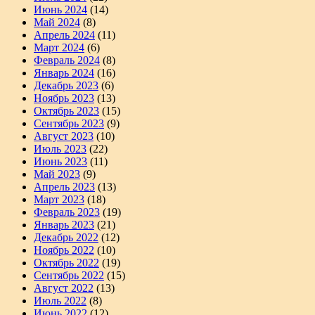
Июнь 2024
(14)
Май 2024
(8)
Апрель 2024
(11)
Март 2024
(6)
Февраль 2024
(8)
Январь 2024
(16)
Декабрь 2023
(6)
Ноябрь 2023
(13)
Октябрь 2023
(15)
Сентябрь 2023
(9)
Август 2023
(10)
Июль 2023
(22)
Июнь 2023
(11)
Май 2023
(9)
Апрель 2023
(13)
Март 2023
(18)
Февраль 2023
(19)
Январь 2023
(21)
Декабрь 2022
(12)
Ноябрь 2022
(10)
Октябрь 2022
(19)
Сентябрь 2022
(15)
Август 2022
(13)
Июль 2022
(8)
Июнь 2022
(12)