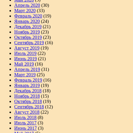
Апрель 2020
(30)
Март 2020
(33)
Февраль 2020
(19)
Январь 2020
(24)
Декабрь 2019
(21)
Ноябрь 2019
(23)
Октябрь 2019
(23)
Сентябрь 2019
(16)
Август 2019
(19)
Июль 2019
(22)
Июнь 2019
(21)
Май 2019
(16)
Апрель 2019
(31)
Март 2019
(25)
Февраль 2019
(16)
Январь 2019
(19)
Декабрь 2018
(18)
Ноябрь 2018
(15)
Октябрь 2018
(19)
Сентябрь 2018
(12)
Август 2018
(22)
Июль 2018
(8)
Июль 2017
(3)
Июнь 2017
(3)