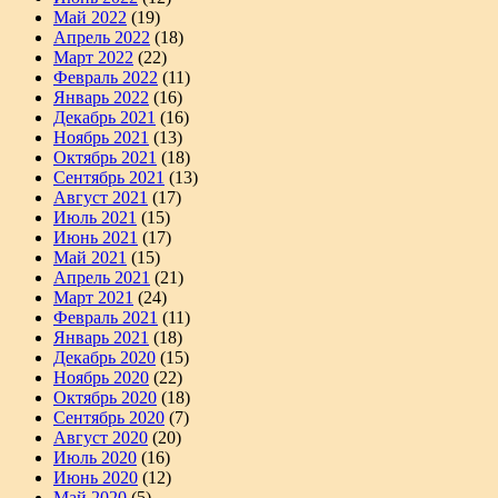
Май 2022
(19)
Апрель 2022
(18)
Март 2022
(22)
Февраль 2022
(11)
Январь 2022
(16)
Декабрь 2021
(16)
Ноябрь 2021
(13)
Октябрь 2021
(18)
Сентябрь 2021
(13)
Август 2021
(17)
Июль 2021
(15)
Июнь 2021
(17)
Май 2021
(15)
Апрель 2021
(21)
Март 2021
(24)
Февраль 2021
(11)
Январь 2021
(18)
Декабрь 2020
(15)
Ноябрь 2020
(22)
Октябрь 2020
(18)
Сентябрь 2020
(7)
Август 2020
(20)
Июль 2020
(16)
Июнь 2020
(12)
Май 2020
(5)