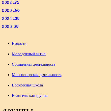
2022
175
2023
166
2024
138
2025
58
Новости
Молодежный актив
Социальная деятельность
Миссионерская деятельность
Воскресная школа
Евангельская группа