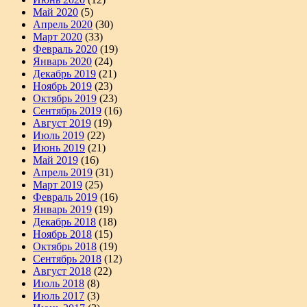
Май 2020
(5)
Апрель 2020
(30)
Март 2020
(33)
Февраль 2020
(19)
Январь 2020
(24)
Декабрь 2019
(21)
Ноябрь 2019
(23)
Октябрь 2019
(23)
Сентябрь 2019
(16)
Август 2019
(19)
Июль 2019
(22)
Июнь 2019
(21)
Май 2019
(16)
Апрель 2019
(31)
Март 2019
(25)
Февраль 2019
(16)
Январь 2019
(19)
Декабрь 2018
(18)
Ноябрь 2018
(15)
Октябрь 2018
(19)
Сентябрь 2018
(12)
Август 2018
(22)
Июль 2018
(8)
Июль 2017
(3)