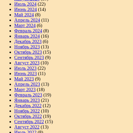
Июль 2024
(22)
Июнь 2024
(14)
Май 2024
(8)
Апрель 2024
(11)
Март 2024
(6)
Февраль 2024
(8)
Январь 2024
(16)
Декабрь 2023
(6)
Ноябрь 2023
(13)
Октябрь 2023
(15)
Сентябрь 2023
(9)
Август 2023
(10)
Июль 2023
(22)
Июнь 2023
(11)
Май 2023
(9)
Апрель 2023
(13)
Март 2023
(18)
Февраль 2023
(19)
Январь 2023
(21)
Декабрь 2022
(12)
Ноябрь 2022
(10)
Октябрь 2022
(19)
Сентябрь 2022
(15)
Август 2022
(13)
Июль 2022
(8)