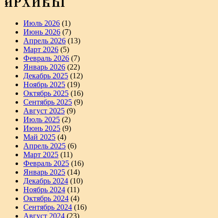
АРХИВЫ
Июль 2026
(1)
Июнь 2026
(7)
Апрель 2026
(13)
Март 2026
(5)
Февраль 2026
(7)
Январь 2026
(22)
Декабрь 2025
(12)
Ноябрь 2025
(19)
Октябрь 2025
(16)
Сентябрь 2025
(9)
Август 2025
(9)
Июль 2025
(2)
Июнь 2025
(9)
Май 2025
(4)
Апрель 2025
(6)
Март 2025
(11)
Февраль 2025
(16)
Январь 2025
(14)
Декабрь 2024
(10)
Ноябрь 2024
(11)
Октябрь 2024
(4)
Сентябрь 2024
(16)
Август 2024
(23)