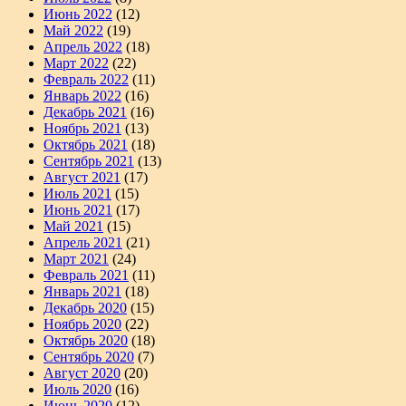
Июнь 2022
(12)
Май 2022
(19)
Апрель 2022
(18)
Март 2022
(22)
Февраль 2022
(11)
Январь 2022
(16)
Декабрь 2021
(16)
Ноябрь 2021
(13)
Октябрь 2021
(18)
Сентябрь 2021
(13)
Август 2021
(17)
Июль 2021
(15)
Июнь 2021
(17)
Май 2021
(15)
Апрель 2021
(21)
Март 2021
(24)
Февраль 2021
(11)
Январь 2021
(18)
Декабрь 2020
(15)
Ноябрь 2020
(22)
Октябрь 2020
(18)
Сентябрь 2020
(7)
Август 2020
(20)
Июль 2020
(16)
Июнь 2020
(12)