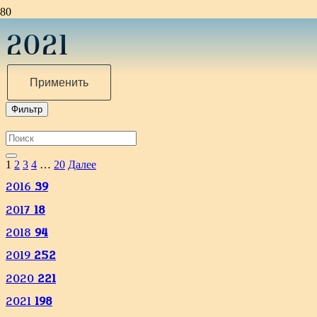
2021
Применить
Фильтр
1
2
3
4
…
20
Далее
2016
39
2017
18
2018
94
2019
252
2020
221
2021
198