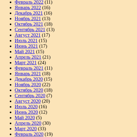
Февраль 2022
(11)
Январь 2022
(16)
Декабрь 2021
(16)
Ноябрь 2021
(13)
Октябрь 2021
(18)
Сентябрь 2021
(13)
Август 2021
(17)
Июль 2021
(15)
Июнь 2021
(17)
Май 2021
(15)
Апрель 2021
(21)
Март 2021
(24)
Февраль 2021
(11)
Январь 2021
(18)
Декабрь 2020
(15)
Ноябрь 2020
(22)
Октябрь 2020
(18)
Сентябрь 2020
(7)
Август 2020
(20)
Июль 2020
(16)
Июнь 2020
(12)
Май 2020
(5)
Апрель 2020
(30)
Март 2020
(33)
Февраль 2020
(19)