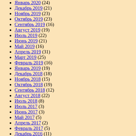
Январь 2020
(24)
Декабрь 2019
(21)
Ноябрь 2019
(23)
Октябрь 2019
(23)
Сентябрь 2019
(16)
Август 2019
(19)
Июль 2019
(22)
Июнь 2019
(21)
Май 2019
(16)
Апрель 2019
(31)
Март 2019
(25)
Февраль 2019
(16)
Январь 2019
(19)
Декабрь 2018
(18)
Ноябрь 2018
(15)
Октябрь 2018
(19)
Сентябрь 2018
(12)
Август 2018
(22)
Июль 2018
(8)
Июль 2017
(3)
Июнь 2017
(3)
Май 2017
(5)
Апрель 2017
(2)
Февраль 2017
(5)
Декабрь 2016
(11)