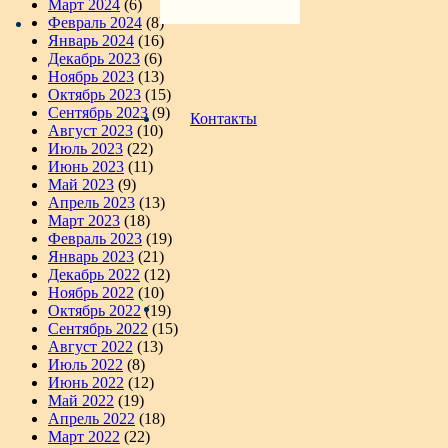
Март 2024
(6)
Февраль 2024
(8)
Январь 2024
(16)
Декабрь 2023
(6)
Ноябрь 2023
(13)
Октябрь 2023
(15)
Сентябрь 2023
(9)
Контакты
Август 2023
(10)
Июль 2023
(22)
Июнь 2023
(11)
Май 2023
(9)
Апрель 2023
(13)
Март 2023
(18)
Февраль 2023
(19)
Январь 2023
(21)
Декабрь 2022
(12)
Ноябрь 2022
(10)
Октябрь 2022
(19)
Сентябрь 2022
(15)
Август 2022
(13)
Июль 2022
(8)
Июнь 2022
(12)
Май 2022
(19)
Апрель 2022
(18)
Март 2022
(22)