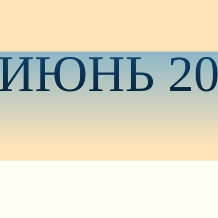
ИЮНЬ 20