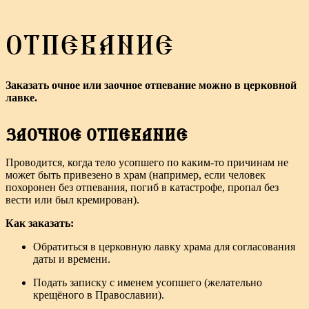
ОТПЕВАНИЕ
Заказать очное или заочное отпевание можно в церковной
лавке.
ЗАОЧНОЕ ОТПЕВАНИЕ
Проводится, когда тело усопшего по каким-то причинам не
может быть привезено в храм (например, если человек
похоронен без отпевания, погиб в катастрофе, пропал без
вести или был кремирован).
Как заказать:
Обратиться в церковную лавку храма для согласования
даты и времени.
Подать записку с именем усопшего (желательно
крещёного в Православии).