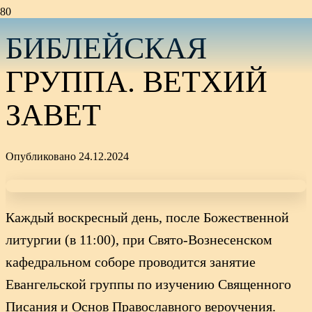
БИБЛЕЙСКАЯ
ГРУППА. ВЕТХИЙ
ЗАВЕТ
Опубликовано
24.12.2024
Каждый воскресный день, после Божественной
литургии (в 11:00), при Свято-Вознесенском
кафедральном соборе проводится занятие
Евангельской группы по изучению Священного
Писания и Основ Православного вероучения.