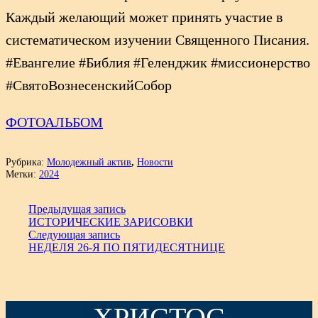
Каждый желающий может принять участие в
систематическом изучении Священного Писания.
#Евангелие #Библия #Геленджик #миссионерство
#СвятоВознесенскийСобор
ФОТОАЛЬБОМ
Рубрика:
Молодежный актив
,
Новости
Метки:
2024
Предыдущая запись
ИСТОРИЧЕСКИЕ ЗАРИСОВКИ
Следующая запись
НЕДЕЛЯ 26-Я ПО ПЯТИДЕСЯТНИЦЕ
ХРИСТОС