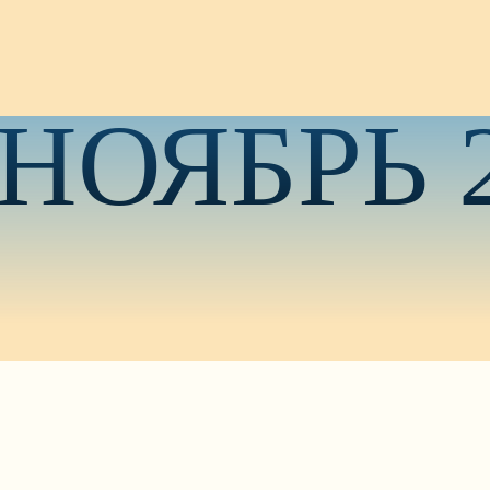
НОЯБРЬ 