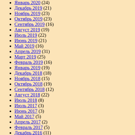
Январь 2020
(24)
Декабрь 2019
(21)
Ноябрь 2019
(23)
Октябрь 2019
(23)
Сентябрь 2019
(16)
Август 2019
(19)
Июль 2019
(22)
Июнь 2019
(21)
Май 2019
(16)
Апрель 2019
(31)
Март 2019
(25)
Февраль 2019
(16)
Январь 2019
(19)
Декабрь 2018
(18)
Ноябрь 2018
(15)
Октябрь 2018
(19)
Сентябрь 2018
(12)
Август 2018
(22)
Июль 2018
(8)
Июль 2017
(3)
Июнь 2017
(3)
Май 2017
(5)
Апрель 2017
(2)
Февраль 2017
(5)
Декабрь 2016
(11)