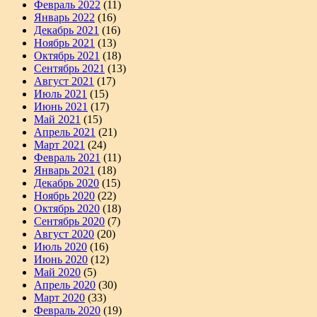
Февраль 2022
(11)
Январь 2022
(16)
Декабрь 2021
(16)
Ноябрь 2021
(13)
Октябрь 2021
(18)
Сентябрь 2021
(13)
Август 2021
(17)
Июль 2021
(15)
Июнь 2021
(17)
Май 2021
(15)
Апрель 2021
(21)
Март 2021
(24)
Февраль 2021
(11)
Январь 2021
(18)
Декабрь 2020
(15)
Ноябрь 2020
(22)
Октябрь 2020
(18)
Сентябрь 2020
(7)
Август 2020
(20)
Июль 2020
(16)
Июнь 2020
(12)
Май 2020
(5)
Апрель 2020
(30)
Март 2020
(33)
Февраль 2020
(19)