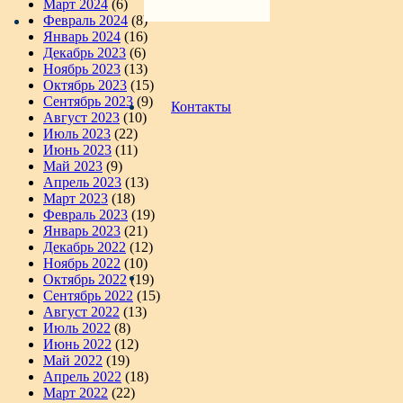
Март 2024
(6)
Февраль 2024
(8)
Январь 2024
(16)
Декабрь 2023
(6)
Ноябрь 2023
(13)
Октябрь 2023
(15)
Сентябрь 2023
(9)
Контакты
Август 2023
(10)
Июль 2023
(22)
Июнь 2023
(11)
Май 2023
(9)
Апрель 2023
(13)
Март 2023
(18)
Февраль 2023
(19)
Январь 2023
(21)
Декабрь 2022
(12)
Ноябрь 2022
(10)
Октябрь 2022
(19)
Сентябрь 2022
(15)
Август 2022
(13)
Июль 2022
(8)
Июнь 2022
(12)
Май 2022
(19)
Апрель 2022
(18)
Март 2022
(22)