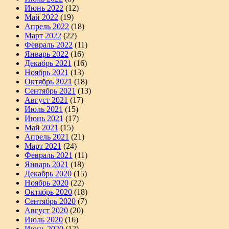
Июнь 2022
(12)
Май 2022
(19)
Апрель 2022
(18)
Март 2022
(22)
Февраль 2022
(11)
Январь 2022
(16)
Декабрь 2021
(16)
Ноябрь 2021
(13)
Октябрь 2021
(18)
Сентябрь 2021
(13)
Август 2021
(17)
Июль 2021
(15)
Июнь 2021
(17)
Май 2021
(15)
Апрель 2021
(21)
Март 2021
(24)
Февраль 2021
(11)
Январь 2021
(18)
Декабрь 2020
(15)
Ноябрь 2020
(22)
Октябрь 2020
(18)
Сентябрь 2020
(7)
Август 2020
(20)
Июль 2020
(16)
Июнь 2020
(12)