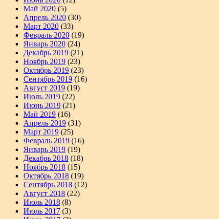
Май 2020
(5)
Апрель 2020
(30)
Март 2020
(33)
Февраль 2020
(19)
Январь 2020
(24)
Декабрь 2019
(21)
Ноябрь 2019
(23)
Октябрь 2019
(23)
Сентябрь 2019
(16)
Август 2019
(19)
Июль 2019
(22)
Июнь 2019
(21)
Май 2019
(16)
Апрель 2019
(31)
Март 2019
(25)
Февраль 2019
(16)
Январь 2019
(19)
Декабрь 2018
(18)
Ноябрь 2018
(15)
Октябрь 2018
(19)
Сентябрь 2018
(12)
Август 2018
(22)
Июль 2018
(8)
Июль 2017
(3)