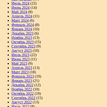
Июль 2024
(22)
Июнь 2024
(14)
Май 2024
(8)
Апрель 2024
(11)
Март 2024
(6)
Февраль 2024
(8)
Январь 2024
(16)
Декабрь 2023
(6)
Ноябрь 2023
(13)
Октябрь 2023
(15)
Сентябрь 2023
(9)
Август 2023
(10)
Июль 2023
(22)
Июнь 2023
(11)
Май 2023
(9)
Апрель 2023
(13)
Март 2023
(18)
Февраль 2023
(19)
Январь 2023
(21)
Декабрь 2022
(12)
Ноябрь 2022
(10)
Октябрь 2022
(19)
Сентябрь 2022
(15)
Август 2022
(13)
Июль 2022
(8)