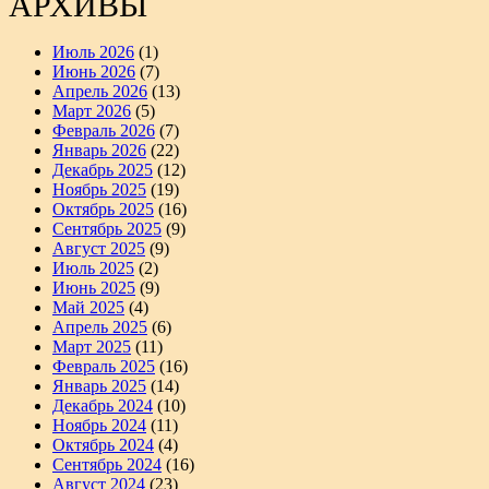
АРХИВЫ
Июль 2026
(1)
Июнь 2026
(7)
Апрель 2026
(13)
Март 2026
(5)
Февраль 2026
(7)
Январь 2026
(22)
Декабрь 2025
(12)
Ноябрь 2025
(19)
Октябрь 2025
(16)
Сентябрь 2025
(9)
Август 2025
(9)
Июль 2025
(2)
Июнь 2025
(9)
Май 2025
(4)
Апрель 2025
(6)
Март 2025
(11)
Февраль 2025
(16)
Январь 2025
(14)
Декабрь 2024
(10)
Ноябрь 2024
(11)
Октябрь 2024
(4)
Сентябрь 2024
(16)
Август 2024
(23)