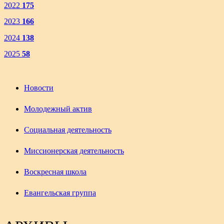
2022
175
2023
166
2024
138
2025
58
Новости
Молодежный актив
Социальная деятельность
Миссионерская деятельность
Воскресная школа
Евангельская группа