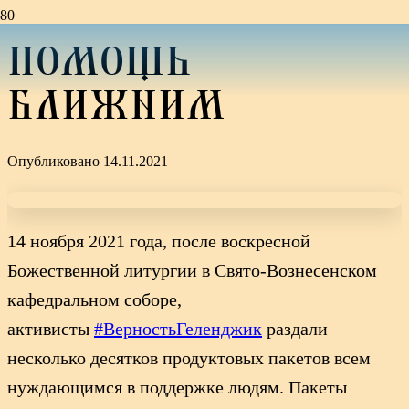
ПОМОЩЬ
БЛИЖНИМ
Опубликовано
14.11.2021
14 ноября 2021 года, после воскресной
Божественной литургии в Свято-Вознесенском
кафедральном соборе,
активисты
#ВерностьГеленджик
раздали
несколько десятков продуктовых пакетов всем
нуждающимся в поддержке людям. Пакеты