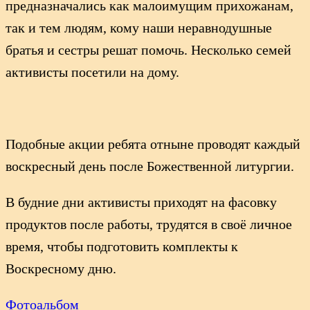
предназначались как малоимущим прихожанам,
так и тем людям, кому наши неравнодушные
братья и сестры решат помочь. Несколько семей
активисты посетили на дому.
Подобные акции ребята отныне проводят каждый
воскресный день после Божественной литургии.
В будние дни активисты приходят на фасовку
продуктов после работы, трудятся в своё личное
время, чтобы подготовить комплекты к
Воскресному дню.
Фотоальбом