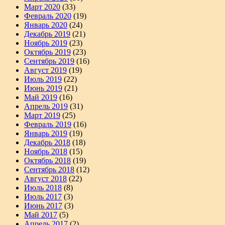
Март 2020
(33)
Февраль 2020
(19)
Январь 2020
(24)
Декабрь 2019
(21)
Ноябрь 2019
(23)
Октябрь 2019
(23)
Сентябрь 2019
(16)
Август 2019
(19)
Июль 2019
(22)
Июнь 2019
(21)
Май 2019
(16)
Апрель 2019
(31)
Март 2019
(25)
Февраль 2019
(16)
Январь 2019
(19)
Декабрь 2018
(18)
Ноябрь 2018
(15)
Октябрь 2018
(19)
Сентябрь 2018
(12)
Август 2018
(22)
Июль 2018
(8)
Июль 2017
(3)
Июнь 2017
(3)
Май 2017
(5)
Апрель 2017
(2)