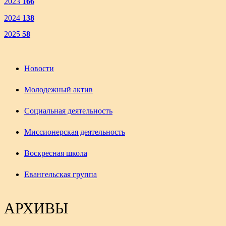
2023
166
2024
138
2025
58
Новости
Молодежный актив
Социальная деятельность
Миссионерская деятельность
Воскресная школа
Евангельская группа
АРХИВЫ