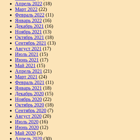
Апрель 2022
(18)
Март 2022
(22)
Февраль 2022
(11)
Январь 2022
(16)
Декабрь 2021
(16)
Ноябрь 2021
(13)
Октябрь 2021
(18)
Сентябрь 2021
(13)
Август 2021
(17)
Июль 2021
(15)
Июнь 2021
(17)
Май 2021
(15)
Апрель 2021
(21)
Март 2021
(24)
Февраль 2021
(11)
Январь 2021
(18)
Декабрь 2020
(15)
Ноябрь 2020
(22)
Октябрь 2020
(18)
Сентябрь 2020
(7)
Август 2020
(20)
Июль 2020
(16)
Июнь 2020
(12)
Май 2020
(5)
Апрель 2020
(30)