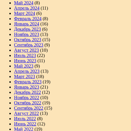
Май 2024
(8)
Апрель 2024
(11)
Март 2024
(6)
Февраль 2024
(8)
Январь 2024
(16)
Декабрь 2023
(6)
Ноябрь 2023
(13)
Октябрь 2023
(15)
Сентябрь 2023
(9)
Август 2023
(10)
Июль 2023
(22)
Июнь 2023
(11)
Май 2023
(9)
Апрель 2023
(13)
Март 2023
(18)
Февраль 2023
(19)
Январь 2023
(21)
Декабрь 2022
(12)
Ноябрь 2022
(10)
Октябрь 2022
(19)
Сентябрь 2022
(15)
Август 2022
(13)
Июль 2022
(8)
Июнь 2022
(12)
Май 2022
(19)