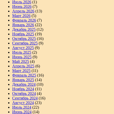
Июль 2026
(1)
Июнь 2026
(7)
Апрель 2026
(13)
Март 2026
(5)
Февраль 2026
(7)
Январь 2026
(22)
Декабрь 2025
(12)
Ноябрь 2025
(19)
Октябрь 2025
(16)
Сентябрь 2025
(9)
Август 2025
(9)
Июль 2025
(2)
Июнь 2025
(9)
Май 2025
(4)
Апрель 2025
(6)
Март 2025
(11)
Февраль 2025
(16)
Январь 2025
(14)
Декабрь 2024
(10)
Ноябрь 2024
(11)
Октябрь 2024
(4)
Сентябрь 2024
(16)
Август 2024
(23)
Июль 2024
(22)
Июнь 2024
(14)