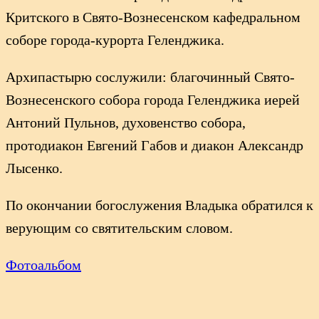
Критского в Свято-Вознесенском кафедральном
соборе города-курорта Геленджика.
Архипастырю сослужили: благочинный Свято-
Вознесенского собора города Геленджика иерей
Антоний Пульнов, духовенство собора,
протодиакон Евгений Габов и диакон Александр
Лысенко.
По окончании богослужения Владыка обратился к
верующим со святительским словом.
Фотоальбом