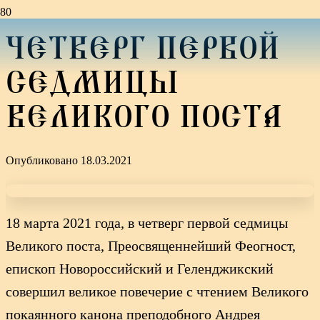
ЧЕТВЕРГ ПЕРВОЙ
СЕДМИЦЫ
ВЕЛИКОГО ПОСТА
Опубликовано
18.03.2021
18 марта 2021 года, в четверг первой седмицы
Великого поста, Преосвященнейший Феогност,
епископ Новороссийский и Геленджикский
совершил великое повечерие с чтением Великого
покаянного канона преподобного Андрея