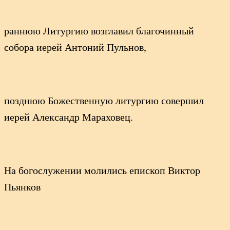
раннюю Литургию возглавил благочинный
собора иерей Антоний Пульнов,
позднюю Божественную литургию совершил
иерей Александр Мараховец.
На богослужении молились епископ Виктор
Пьянков