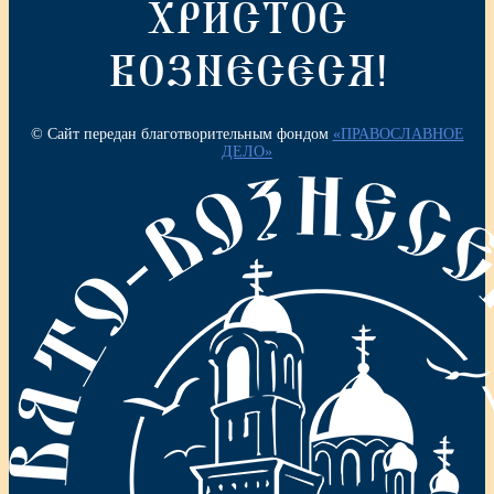
ХРИСТОС
ВОЗНЕСЕСЯ!
© Сайт передан благотворительным фондом
«ПРАВОСЛАВНОЕ
ДЕЛО»