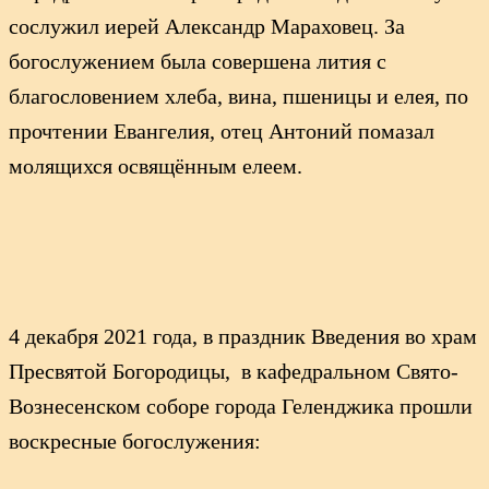
сослужил иерей Александр Мараховец. За
богослужением была совершена лития с
благословением хлеба, вина, пшеницы и елея, по
прочтении Евангелия, отец Антоний помазал
молящихся освящённым елеем.
4 декабря 2021 года, в праздник Введения во храм
Пресвятой Богородицы, в кафедральном Свято-
Вознесенском соборе города Геленджика прошли
воскресные богослужения: