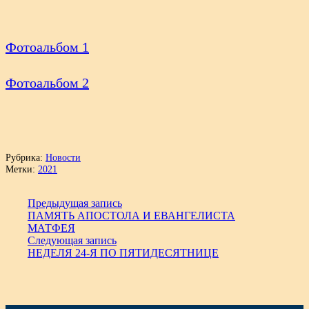
Фотоальбом 1
Фотоальбом 2
Рубрика:
Новости
Метки:
2021
Предыдущая запись
ПАМЯТЬ АПОСТОЛА И ЕВАНГЕЛИСТА
МАТФЕЯ
Следующая запись
НЕДЕЛЯ 24-Я ПО ПЯТИДЕСЯТНИЦЕ