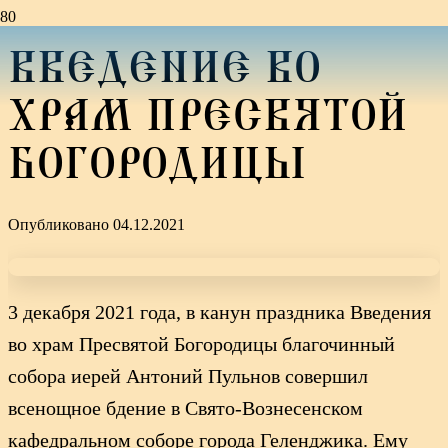
ВВЕДЕНИЕ ВО
ХРАМ ПРЕСВЯТОЙ
БОГОРОДИЦЫ
Опубликовано
04.12.2021
3 декабря 2021 года, в канун праздника Введения
во храм Пресвятой Богородицы благочинный
собора иерей Антоний Пульнов совершил
всенощное бдение в Свято-Вознесенском
кафедральном соборе города Геленджика. Ему