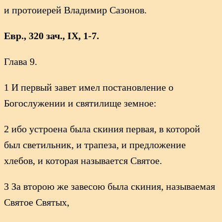
и протоиерей Владимир Сазонов.
Евр., 320 зач., IX, 1-7.
Глава 9.
1 И первый завет имел постановление о
Богослужении и святилище земное:
2 ибо устроена была скиния первая, в которой
был светильник, и трапеза, и предложение
хлебов, и которая называется Святое.
3 За второю же завесою была скиния, называемая
Святое Святых,