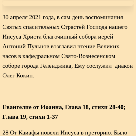
30 апреля 2021 года, в сам день воспоминания
Святых спасительных Страстей Господа нашего
Иисуса Христа благочинный собора иерей
Антоний Пульнов возглавил чтение Великих
часов в кафедральном Свято-Вознесенском
соборе города Геленджика, Eму сослужил диакон
Олег Кокин.
Евангелие от Иоанна, Глава 18, стихи 28-40;
Глава 19, стихи 1-37
28 От Каиафы повели Иисуса в преторию. Было