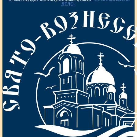
ДЕЛО»