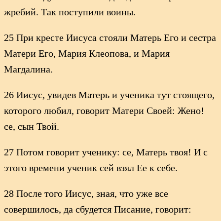
жребий. Так поступили воины.
25 При кресте Иисуса стояли Матерь Его и сестра
Матери Его, Мария Клеопова, и Мария
Магдалина.
26 Иисус, увидев Матерь и ученика тут стоящего,
которого любил, говорит Матери Своей: Жено!
се, сын Твой.
27 Потом говорит ученику: се, Матерь твоя! И с
этого времени ученик сей взял Ее к себе.
28 После того Иисус, зная, что уже все
совершилось, да сбудется Писание, говорит: