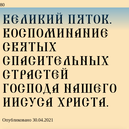
ВЕЛИКИЙ ПЯТОК.
ВОСПОМИНАНИЕ
СВЯТЫХ
СПАСИТЕЛЬНЫХ
СТРАСТЕЙ
ГОСПОДА НАШЕГО
ИИСУСА ХРИСТА.
Опубликовано
30.04.2021