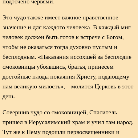
подточено червями.
Это чудо также имеет важное нравственное
значение и для каждого человека. В каждый миг
человек должен быть готов к встрече с Богом,
чтобы не оказаться тогда духовно пустым и
бесплодным. «Наказания иссохшей за бесплодие
смоковницы убоявшись, братья, принесем
достойные плоды покаяния Христу, подающему
нам великую милость», – молится Церковь в этот
день.
Совершив чудо со смоковницей, Спаситель
пришел в Иерусалимский храм и учил там народ.
Тут же к Нему подошли первосвященники и