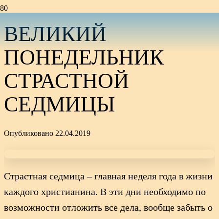
ВЕЛИКИЙ
ПОНЕДЕЛЬНИК
СТРАСТНОЙ
СЕДМИЦЫ
Опубликовано
22.04.2019
Страстная седмица – главная неделя года в жизни
каждого христианина. В эти дни необходимо по
возможности отложить все дела, вообще забыть о