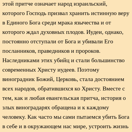
этой притче означает народ израильский,
которого Господь призвал хранить истинную веру
в Единого Бога среди мрака язычества и от
которого ждал духовных плодов. Иудеи, однако,
постоянно отступали от Бога и убивали Его
посланников, праведников и пророков.
Наследниками этих убийц и стали большинство
современных Христу иудеев. Поэтому
виноградник Божий, Церковь, стала достоянием
всех народов, обратившихся ко Христу. Вместе с
тем, как и любая евангельская притча, история о
злых виноградарях обращена и к каждому
человеку. Как часто мы сами пытаемся убить Бога
в себе и в окружающем нас мире, устроить жизнь