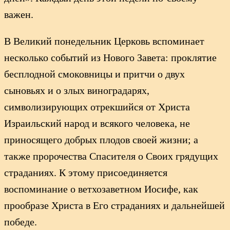
важен.
В Великий понедельник Церковь вспоминает
несколько событий из Нового Завета: проклятие
бесплодной смоковницы и притчи о двух
сыновьях и о злых виноградарях,
символизирующих отрекшийся от Христа
Израильский народ и всякого человека, не
приносящего добрых плодов своей жизни; а
также пророчества Спасителя о Своих грядущих
страданиях. К этому присоединяется
воспоминание о ветхозаветном Иосифе, как
прообразе Христа в Его страданиях и дальнейшей
победе.