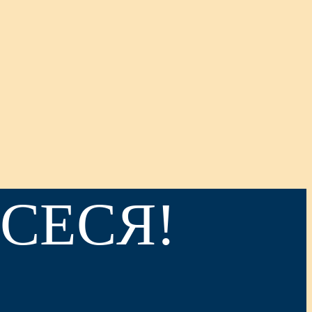
СЕСЯ!