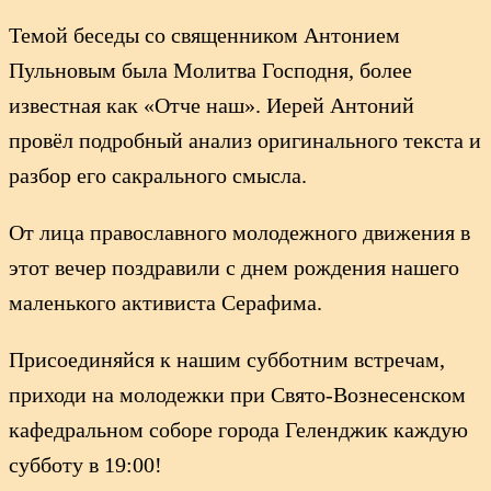
Темой беседы со священником Антонием
Пульновым была Молитва Господня, более
известная как «Отче наш». Иерей Антоний
провёл подробный анализ оригинального текста и
разбор его сакрального смысла.
От лица православного молодежного движения в
этот вечер поздравили с днем рождения нашего
маленького активиста Серафима.
Присоединяйся к нашим субботним встречам,
приходи на молодежки при Свято-Вознесенском
кафедральном соборе города Геленджик каждую
субботу в 19:00!