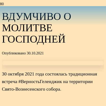
ВДУМЧИВО О
МОЛИТВЕ
ГОСПОДНЕЙ
Опубликовано
30.10.2021
30 октября 2021 года состоялась традиционная
встреча #ВерностьГеленджик на территории
Свято-Вознесенского собора.