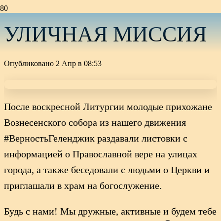
УЛИЧНАЯ МИССИЯ
Опубликовано
2 Апр в 08:53
После воскресной Литургии молодые прихожане
Вознесенского собора из нашего движения
#ВерностьГеленджик раздавали листовки с
информацией о Православной вере на улицах
города, а также беседовали с людьми о Церкви и
приглашали в храм на богослужение.
Будь с нами! Мы дружные, активные и будем тебе