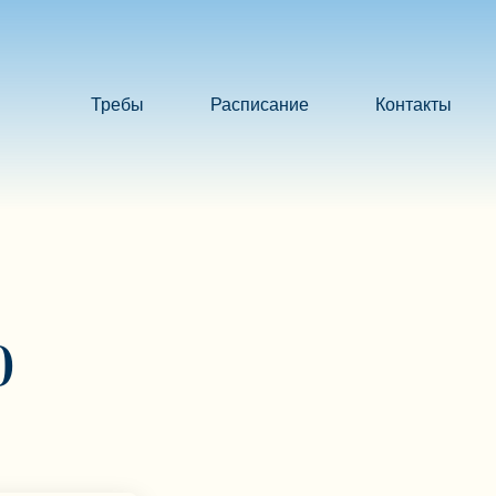
Требы
Расписание
Контакты
О