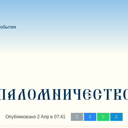
события
ПАЛОМНИЧЕСТВ
Опубликовано
2 Апр в 07:41