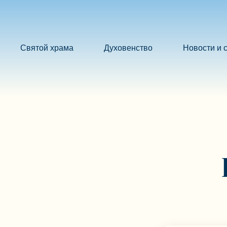
Святой храма
Духовенство
Новости и 