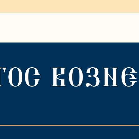
ТОС ВОЗНЕ