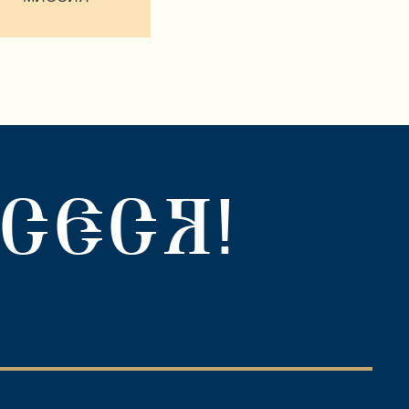
СЕСЯ!