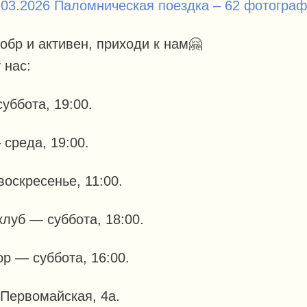
.03.2026 Паломническая поездка – 62 фотогра
обр и активен, приходи к нам🤗
 нас:
уббота, 19:00.
 среда, 19:00.
воскресенье, 11:00.
луб — суббота, 18:00.
р — суббота, 16:00.
 Первомайская, 4а.