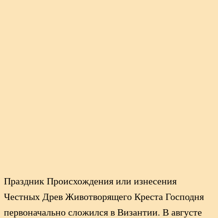
Праздник Происхождения или изнесения
Честных Древ Животворящего Креста Господня
первоначально сложился в Византии. В августе