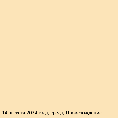
14 августа 2024 года, среда, Происхождение