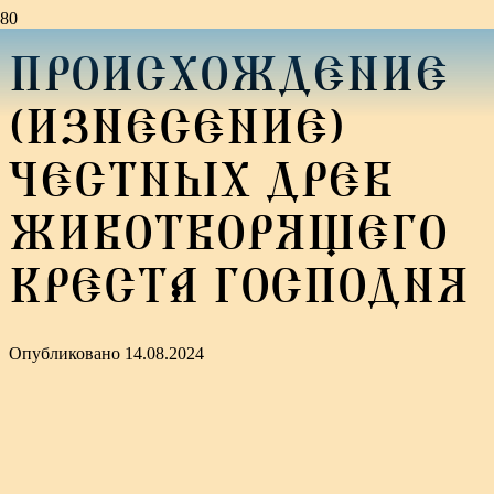
ПРОИСХОЖДЕНИЕ
(ИЗНЕСЕНИЕ)
ЧЕСТНЫХ ДРЕВ
ЖИВОТВОРЯЩЕГО
КРЕСТА ГОСПОДНЯ
Опубликовано
14.08.2024