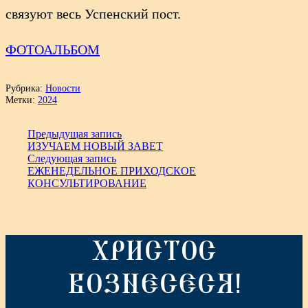
связуют весь Успенский пост.
ФОТОАЛЬБОМ
Рубрика:
Новости
Метки:
2024
Предыдущая запись
ИЗУЧАЕМ НОВЫЙ ЗАВЕТ
Следующая запись
ЕЖЕНЕДЕЛЬНОЕ ПРИХОДСКОЕ
КОНСУЛЬТИРОВАНИЕ
ХРИСТОС
ВОЗНЕСЕСЯ!