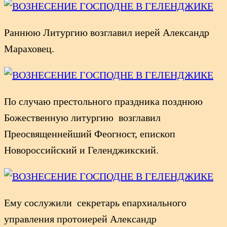
Раннюю Литургию возглавил иерей Александр
Мараховец.
По случаю престольного праздника позднюю
Божественную литургию возглавил
Преосвященнейший Феогност, епископ
Новороссийский и Геленджикский.
Ему сослужили секретарь епархиального
управления протоиерей Александр