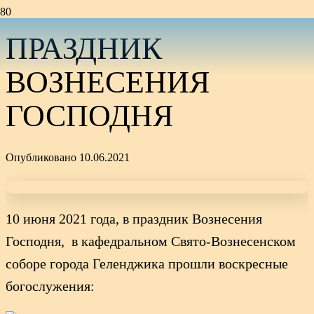
ПРАЗДНИК
ВОЗНЕСЕНИЯ
ГОСПОДНЯ
Опубликовано
10.06.2021
10 июня 2021 года, в праздник Вознесения
Господня, в кафедральном Свято-Вознесенском
соборе города Геленджика прошли воскресные
богослужения: