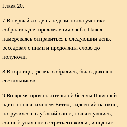
Глава 20.
7 В первый же день недели, когда ученики
собрались для преломления хлеба, Павел,
намереваясь отправиться в следующий день,
беседовал с ними и продолжил слово до
полуночи.
8 В горнице, где мы собрались, было довольно
светильников.
9 Во время продолжительной беседы Павловой
один юноша, именем Евтих, сидевший на окне,
погрузился в глубокий сон и, пошатнувшись,
сонный упал вниз с третьего жилья, и поднят