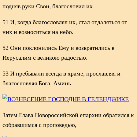
подняв руки Свои, благословил их.
51 И, когда благословлял их, стал отдаляться от
них и возноситься на небо.
52 Они поклонились Ему и возвратились в
Иерусалим с великою радостью.
53 И пребывали всегда в храме, прославляя и
благословляя Бога. Аминь.
Затем Глава Новороссийской епархии обратился к
собравшимся с проповедью,