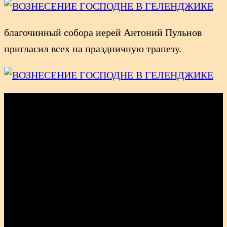
благочинный собора иерей Антоний Пульнов
пригласил всех на праздничную трапезу.