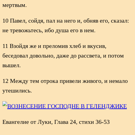
мертвым.
10 Павел, сойдя, пал на него и, обняв его, сказал:
не тревожьтесь, ибо душа его в нем.
11 Взойдя же и преломив хлеб и вкусив,
беседовал довольно, даже до рассвета, и потом
вышел.
12 Между тем отрока привели живого, и немало
утешились.
Евангелие от Луки, Глава 24, стихи 36-53