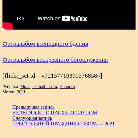
Фотоальбом всенощного бдения
Фотоальбом воскресного богослужения
[flickr_set id = «72157719390576858»]
Рубрика:
Молодежный актив
,
Новости
Метки:
2021
Предыдущая запись
НЕДЕЛЯ 6-Я ПО ПАСХЕ, О СЛЕПОМ
Следующая запись
ПРЕСТОЛЬНЫЙ ПРАЗДНИК СОБОРА — 2021