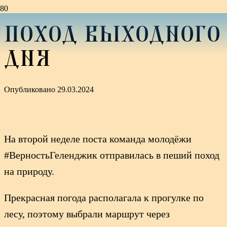
ПОХОД ВЫХОДНОГО
ДНЯ
Опубликовано
29.03.2024
На второй неделе поста команда молодёжи
#ВерностьГеленджик отправилась в пеший поход
на природу.
Прекрасная погода располагала к прогулке по
лесу, поэтому выбрали маршрут через