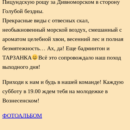
Пицундскую рощу за Дивноморском в сторону
Голубой бездны.
Прекрасные виды с отвесных скал,
необыкновенный морской воздух, смешанный с
ароматом целебной хвои, весенний лес и полная
безмятежность… Ах, да! Еще бадминтон и
ТАРЗАНКА
Всё это сопровождало наш поход
выходного дня!
Приходи к нам и будь в нашей команде! Каждую
субботу в 19.00 ждем тебя на молодежке в
Вознесенском!
ФОТОАЛЬБОМ