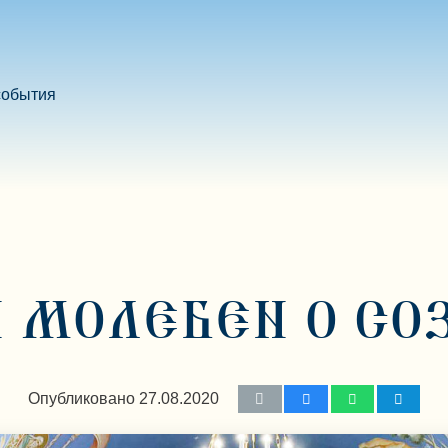
события
МОЛЕБЕН О СО
Опубликовано
27.08.2020