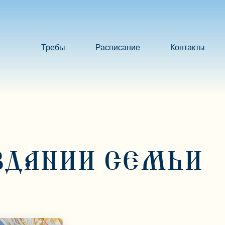
Требы
Расписание
Контакты
ЗДАНИИ СЕМЬИ