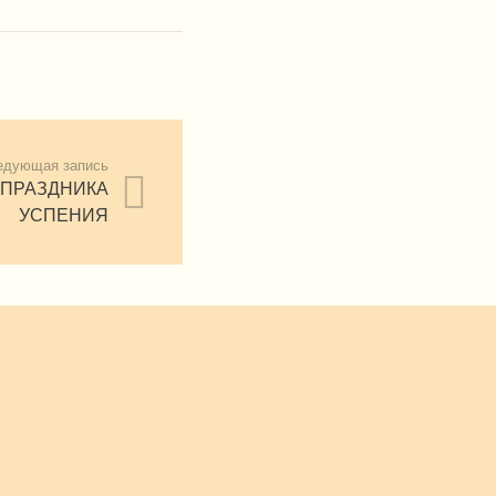
едующая запись
 ПРАЗДНИКА
УСПЕНИЯ