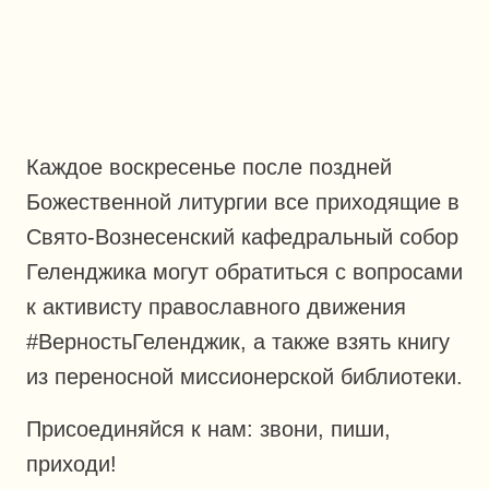
Каждое воскресенье после поздней
Божественной литургии все приходящие в
Свято-Вознесенский кафедральный собор
Геленджика могут обратиться с вопросами
к активисту православного движения
#ВерностьГеленджик, а также взять книгу
из переносной миссионерской библиотеки.
Присоединяйся к нам: звони, пиши,
приходи!