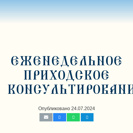
ЕЖЕНЕДЕЛЬНОЕ
ПРИХОДСКОЕ
КОНСУЛЬТИРОВАН
Опубликовано
24.07.2024