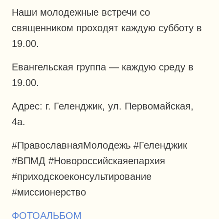
Наши молодежные встречи со
священником проходят каждую субботу в
19.00.
Евангельская группа — каждую среду в
19.00.
Адрес: г. Геленджик, ул. Первомайская,
4а.
#ПравославнаяМолодежь #Геленджик
#ВПМД #Новороссийскаяепархия
#приходскоеконсультирование
#миссионерство
ФОТОАЛЬБОМ