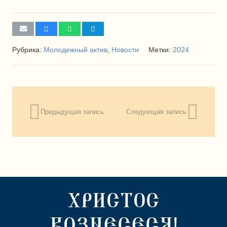
Рубрика:
Молодежный актив
,
Новости
Метки:
2024
Предыдущая запись
Следующая запись
ХРИСТОС
ВОЗНЕСЕСЯ!