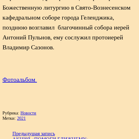
Божественную литургию в Свято-Вознесенском
кафедральном соборе города Геленджика,
позднюю возглавил благочинный собора иерей
Антоний Пульнов, ему сослужил протоиерей
Владимир Сазонов.
Фотоальбом
Рубрика:
Новости
Метки:
2021
Предыдущая запись