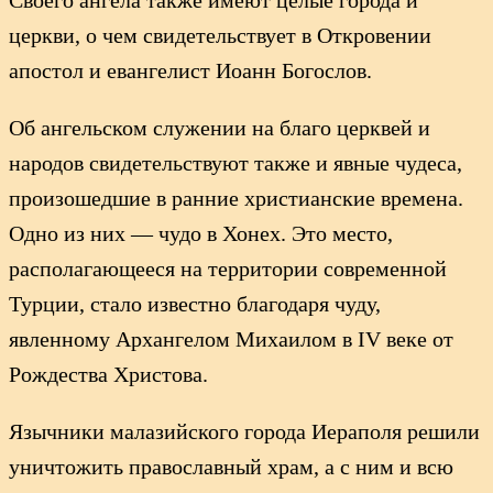
церкви, о чем свидетельствует в Откровении
апостол и евангелист Иоанн Богослов.
Об ангельском служении на благо церквей и
народов свидетельствуют также и явные чудеса,
произошедшие в ранние христианские времена.
Одно из них — чудо в Хонех. Это место,
располагающееся на территории современной
Турции, стало известно благодаря чуду,
явленному Архангелом Михаилом в IV веке от
Рождества Христова.
Язычники малазийского города Иераполя решили
уничтожить православный храм, а с ним и всю