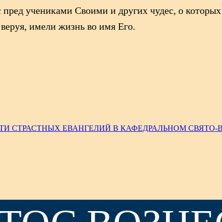
пред учениками Своими и других чудес, о которых 
 веруя, имели жизнь во имя Его.
ТИ СТРАСТНЫХ ЕВАНГЕЛИЙ В КАФЕДРАЛЬНОМ СВЯТО-