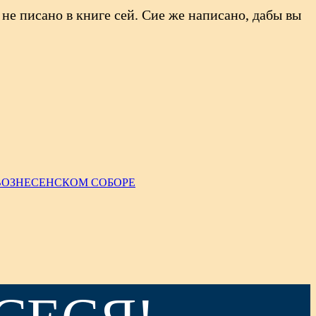
не писано в книге сей. Сие же написано, дабы вы
ВОЗНЕСЕНСКОМ СОБОРЕ