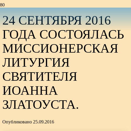
24 СЕНТЯБРЯ 2016
ГОДА СОСТОЯЛАСЬ
МИССИОНЕРСКАЯ
ЛИТУРГИЯ
СВЯТИТЕЛЯ
ИОАННА
ЗЛАТОУСТА.
Опубликовано
25.09.2016