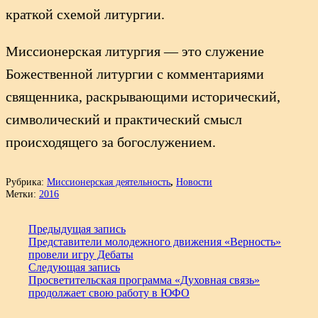
краткой схемой литургии.
Миссионерская литургия — это служение
Божественной литургии с комментариями
священника, раскрывающими исторический,
символический и практический смысл
происходящего за богослужением.
Рубрика:
Миссионерская деятельность
,
Новости
Метки:
2016
Предыдущая запись
Представители молодежного движения «Верность»
провели игру Дебаты
Следующая запись
Просветительская программа «Духовная связь»
продолжает свою работу в ЮФО