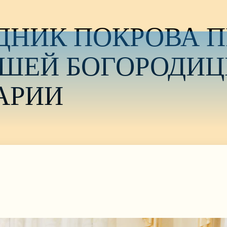
ЗДНИК ПОКРОВА 
ШЕЙ БОГОРОДИЦ
АРИИ