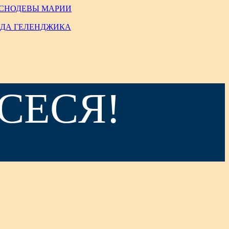
ИСНОДЕВЫ МАРИИ
ОДА ГЕЛЕНДЖИКА
СЕСЯ!