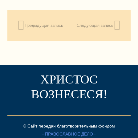
Предыдущая запись
Следующая запись
ХРИСТОС
ВОЗНЕСЕСЯ!
© Сайт передан благотворительным фондом
«ПРАВОСЛАВНОЕ ДЕЛО»