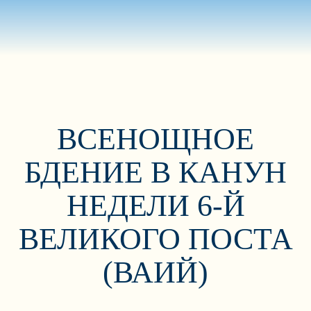
ВСЕНОЩНОЕ
БДЕНИЕ В КАНУН
НЕДЕЛИ 6-Й
ВЕЛИКОГО ПОСТА
(ВАИЙ)