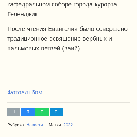
кафедральном соборе города-курорта
Геленджик.
После чтения Евангелия было совершено
традиционное освящение вербных и
пальмовых ветвей (ваий).
Фотоальбом
Рубрика:
Новости
Метки:
2022