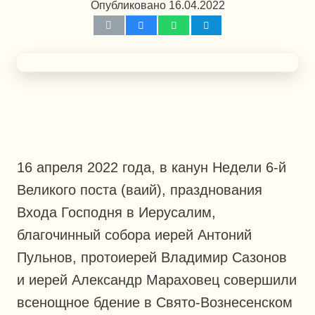
Опубликовано
16.04.2022
16 апреля 2022 года, в канун Недели 6-й
Великого поста (ваий), празднования
Входа Господня в Иерусалим,
благочинный собора иерей Антоний
Пульнов, протоиерей Владимир Сазонов
и иерей Александр Мараховец совершили
всенощное бдение в Свято-Вознесенском