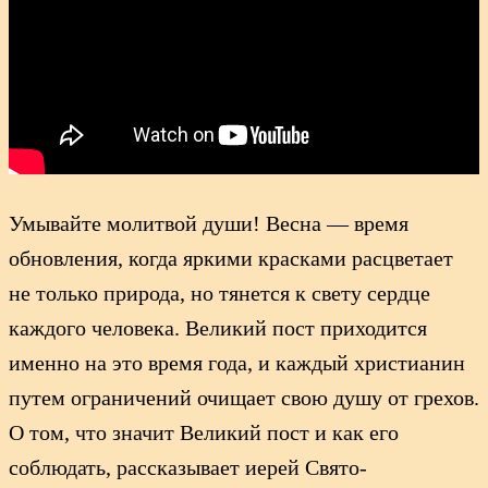
Умывайте молитвой души! Весна — время
обновления, когда яркими красками расцветает
не только природа, но тянется к свету сердце
каждого человека. Великий пост приходится
именно на это время года, и каждый христианин
путем ограничений очищает свою душу от грехов.
О том, что значит Великий пост и как его
соблюдать, рассказывает иерей Свято-