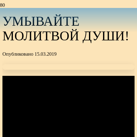
УМЫВАЙТЕ
МОЛИТВОЙ ДУШИ!
Опубликовано
15.03.2019