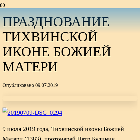
ПРАЗДНОВАНИЕ
ТИХВИНСКОЙ
ИКОНЕ БОЖИЕЙ
МАТЕРИ
Опубликовано
09.07.2019
9 июля 2019 года, Тихвинской иконы Божией
Матери (1383), протоиерей Петр Кулинич