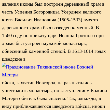
явления иконы был построен деревянный храм в
честь Успения Богородицы. Усердием великого
князя Василия Ивановича (1505-1533) вместо
деревянного храма был возведен каменный. В
1560 году по приказу царя Иоанна Грозного при
храме был устроен мужской монастырь,
обнесенный каменной стеной. В 1613-1614 годах
шведские в
ойска, захватив Новгород, не раз пытались
уничтожить монастырь, но заступлением Божией
Матери обитель была спасена. Так, однажды, в
виду приближавшегося шведского войска, иноки