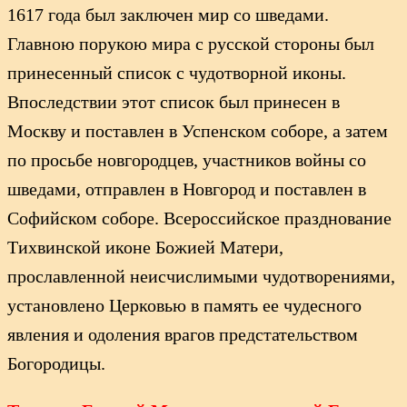
1617 года был заключен мир со шведами.
Главною порукою мира с русской стороны был
принесенный список с чудотворной иконы.
Впоследствии этот список был принесен в
Москву и поставлен в Успенском соборе, а затем
по просьбе новгородцев, участников войны со
шведами, отправлен в Новгород и поставлен в
Софийском соборе. Всероссийское празднование
Тихвинской иконе Божией Матери,
прославленной неисчислимыми чудотворениями,
установлено Церковью в память ее чудесного
явления и одоления врагов предстательством
Богородицы.