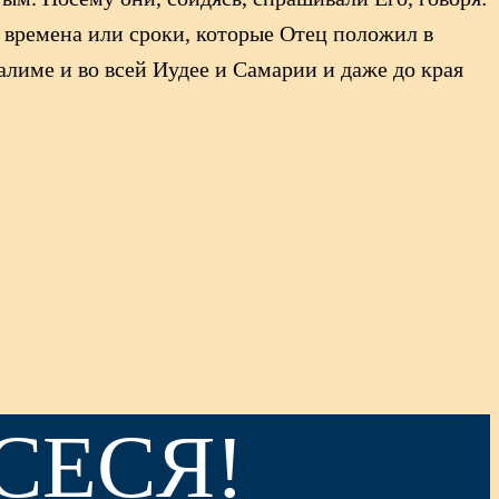
ь времена или сроки, которые Отец положил в
алиме и во всей Иудее и Самарии и даже до края
СЕСЯ!