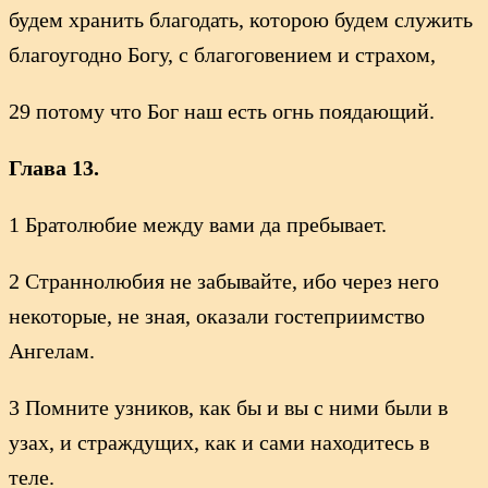
будем хранить благодать, которою будем служить
благоугодно Богу, с благоговением и страхом,
29 потому что Бог наш есть огнь поядающий.
Глава 13.
1 Братолюбие между вами да пребывает.
2 Страннолюбия не забывайте, ибо через него
некоторые, не зная, оказали гостеприимство
Ангелам.
3 Помните узников, как бы и вы с ними были в
узах, и страждущих, как и сами находитесь в
теле.