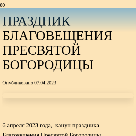
ПРАЗДНИК
БЛАГОВЕЩЕНИЯ
ПРЕСВЯТОЙ
БОГОРОДИЦЫ
Опубликовано
07.04.2023
6 апреля 2023 года, канун праздника
Благовещения Пресвятой Богородицы,