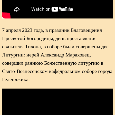
7 апреля 2023 года, в праздник Благовещения
Пресвятой Богородицы, день преставления
святителя Тихона, в соборе были совершены две
Литургии: иерей Александр Мараховец,
совершил раннюю Божественную литургию в
Свято-Вознесенском кафедральном соборе города
Геленджика.