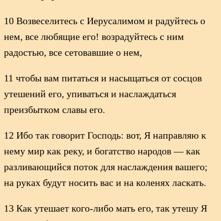
10 Возвеселитесь с Иерусалимом и радуйтесь о
нем, все любящие его! возрадуйтесь с ним
радостью, все сетовавшие о нем,
11 чтобы вам питаться и насыщаться от сосцов
утешений его, упиваться и наслаждаться
преизбытком славы его.
12 Ибо так говорит Господь: вот, Я направляю к
нему мир как реку, и богатство народов — как
разливающийся поток для наслаждения вашего;
на руках будут носить вас и на коленях ласкать.
13 Как утешает кого-либо мать его, так утешу Я