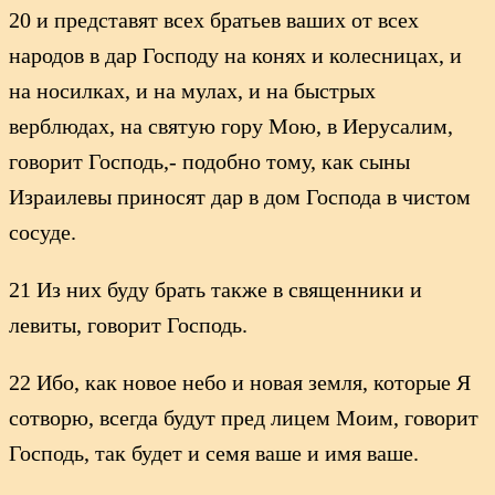
20 и представят всех братьев ваших от всех
народов в дар Господу на конях и колесницах, и
на носилках, и на мулах, и на быстрых
верблюдах, на святую гору Мою, в Иерусалим,
говорит Господь,- подобно тому, как сыны
Израилевы приносят дар в дом Господа в чистом
сосуде.
21 Из них буду брать также в священники и
левиты, говорит Господь.
22 Ибо, как новое небо и новая земля, которые Я
сотворю, всегда будут пред лицем Моим, говорит
Господь, так будет и семя ваше и имя ваше.