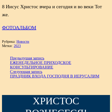
8 Иисус Христос вчера и сегодня и во веки Тот
же.
ФОТОАЛЬБОМ
Рубрика:
Новости
Метки:
2023
Предыдущая запись
ЕЖЕНЕДЕЛЬНОЕ ПРИХОДСКОЕ
КОНСУЛЬТИРОВАНИЕ
Следующая запись
ПРАЗДНИК ВХОДА ГОСПОДНЯ В ИЕРУСАЛИМ
ХРИСТОС