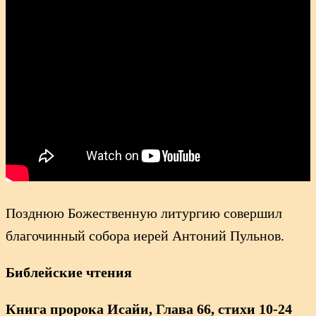
Позднюю Божественную литургию совершил
благочинный собора иерей Антоний Пульнов.
Библейские чтения
Книга пророка Исайи, Глава 66, стихи 10-24