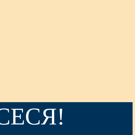
СЕСЯ!