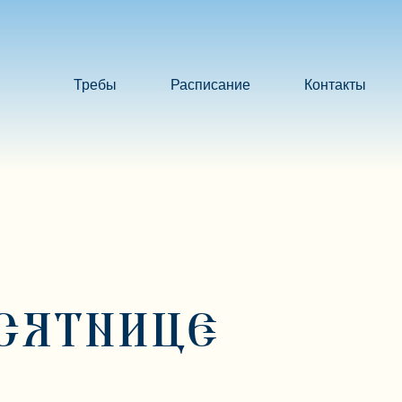
Требы
Расписание
Контакты
ЕСЯТНИЦЕ