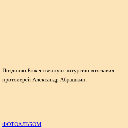
Позднюю Божественную литургию возглавил
протоиерей Александр Абрашкин.
ФОТОАЛЬБОМ