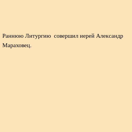
Раннюю Литургию совершил иерей Александр
Мараховец.