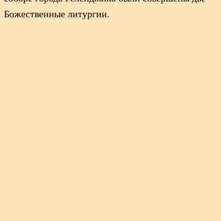
Божественные литургии.