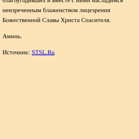
неизреченным блаженством лицезрения
Божественной Славы Христа Спасителя.
Аминь.
Источник:
STSL.Ru