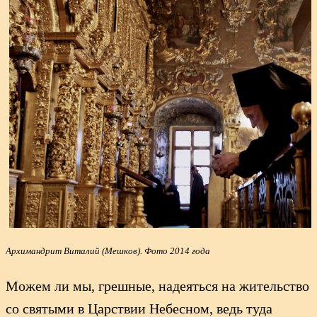
Архимандрит Виталий (Мешков). Фото 2014 года
Можем ли мы, грешные, надеяться на жительство
со святыми в Царствии Небесном, ведь туда