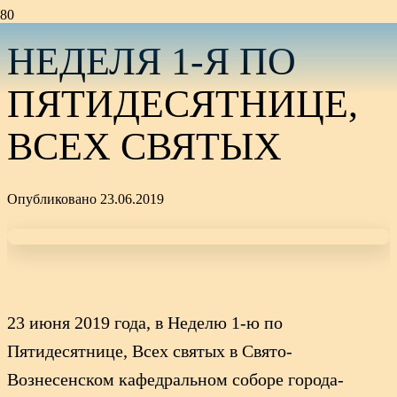
НЕДЕЛЯ 1-Я ПО
ПЯТИДЕСЯТНИЦЕ,
ВСЕХ СВЯТЫХ
Опубликовано
23.06.2019
23 июня 2019 года, в Неделю 1-ю по
Пятидесятнице, Всех святых в Свято-
Вознесенском кафедральном соборе города-