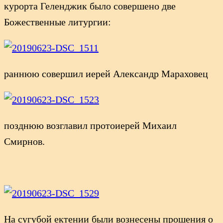
курорта Геленджик было совершено две
Божественные литургии:
раннюю совершил иерей Александр Мараховец
позднюю возглавил протоиерей Михаил
Смирнов.
На сугубой ектении были вознесены прошения о