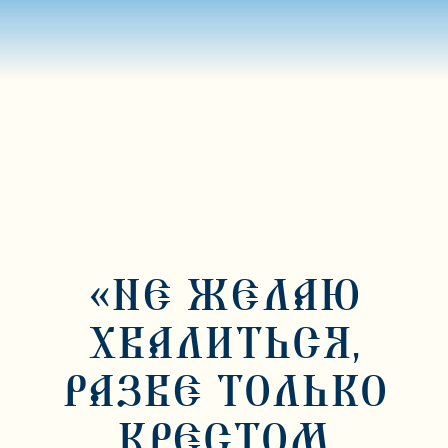
«НЕ ЖЕЛАЮ
ХВАЛИТЬСЯ,
РАЗВЕ ТОЛЬКО
КРЕСТОМ