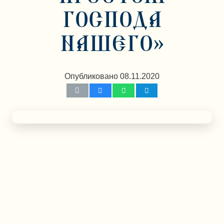
ГОСПОДА
НАШЕГО»
Опубликовано
08.11.2020