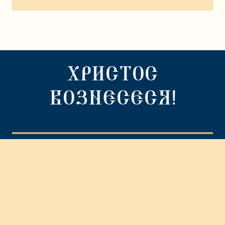
ХРИСТОС
ВОЗНЕСЕСЯ!
© Сайт передан благотворительным фондом
«ПРАВОСЛАВНОЕ ДЕЛО»