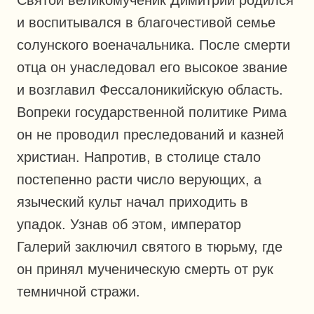
и воспитывался в благочестивой семье
солунского военачальника. После смерти
отца он унаследовал его высокое звание
и возглавил Фессалоникийскую область.
Вопреки государственной политике Рима
он не проводил преследований и казней
христиан. Напротив, в столице стало
постепенно расти число верующих, а
языческий культ начал приходить в
упадок. Узнав об этом, император
Галерий заключил святого в тюрьму, где
он принял мученическую смерть от рук
темничной стражи.