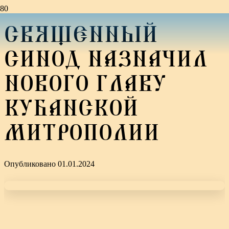
СВЯЩЕННЫЙ
СИНОД НАЗНАЧИЛ
НОВОГО ГЛАВУ
КУБАНСКОЙ
МИТРОПОЛИИ
Опубликовано
01.01.2024