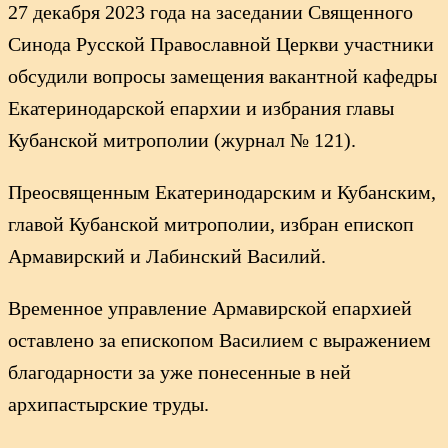
27 декабря 2023 года на заседании Священного
Синода Русской Православной Церкви участники
обсудили вопросы замещения вакантной кафедры
Екатеринодарской епархии и избрания главы
Кубанской митрополии (журнал № 121).
Преосвященным Екатеринодарским и Кубанским,
главой Кубанской митрополии, избран епископ
Армавирский и Лабинский Василий.
Временное управление Армавирской епархией
оставлено за епископом Василием с выражением
благодарности за уже понесенные в ней
архипастырские труды.