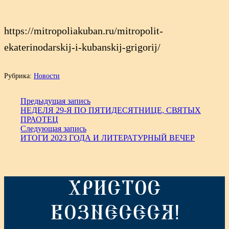
https://mitropoliakuban.ru/mitropolit-
ekaterinodarskij-i-kubanskij-grigorij/
Рубрика:
Новости
Предыдущая запись
НЕДЕЛЯ 29-Я ПО ПЯТИДЕСЯТНИЦЕ, СВЯТЫХ
ПРАОТЕЦ
Следующая запись
ИТОГИ 2023 ГОДА И ЛИТЕРАТУРНЫЙ ВЕЧЕР
ХРИСТОС
ВОЗНЕСЕСЯ!