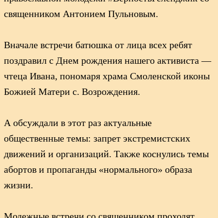
священником Антонием Пульновым.
Вначале встречи батюшка от лица всех ребят
поздравил с Днем рождения нашего активиста —
чтеца Ивана, пономаря храма Смоленской иконы
Божией Матери с. Возрождения.
А обсуждали в этот раз актуальные
общественные темы: запрет экстремистских
движений и организаций. Также коснулись темы
абортов и пропаганды «нормального» образа
жизни.
Модежные встречи со священником проходят