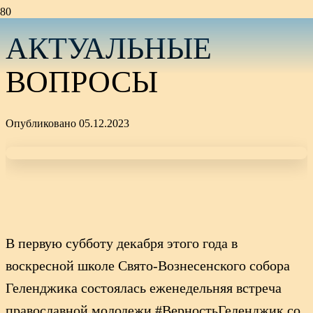
АКТУАЛЬНЫЕ
ВОПРОСЫ
Опубликовано
05.12.2023
В первую субботу декабря этого года в
воскресной школе Свято-Вознесенского собора
Геленджика состоялась еженедельняя встреча
православной молодежи #ВерностьГеленджик со