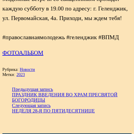
каждую субботу в 19.00 по адресу: г. Геленджик,
ул. Первомайская, 4а. Приходи, мы ждем тебя!
#православнаямолодежь #геленджик #ВПМД
ФОТОАЛЬБОМ
Рубрика:
Новости
Метки:
2023
Предыдущая запись
ПРАЗДНИК ВВЕДЕНИЯ ВО ХРАМ ПРЕСВЯТОЙ
БОГОРОДИЦЫ
Следующая запись
НЕДЕЛЯ 28-Я ПО ПЯТИДЕСЯТНИЦЕ