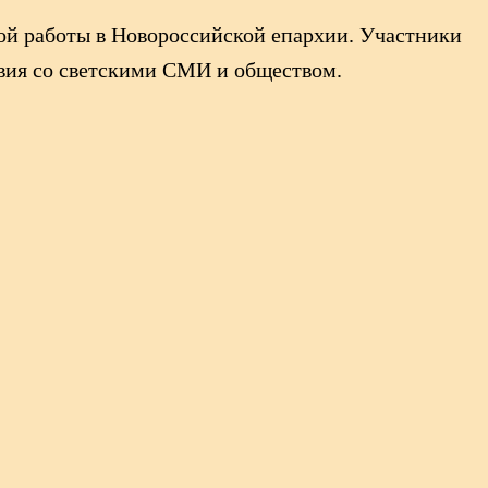
й работы в Новороссийской епархии. Участники
вия со светскими СМИ и обществом.