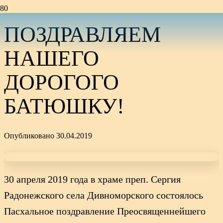
ПОЗДРАВЛЯЕМ
НАШЕГО
ДОРОГОГО
БАТЮШКУ!
Опубликовано
30.04.2019
30 апреля 2019 года в храме преп. Сергия
Радонежского села Дивноморского состоялось
Пасхальное поздравление Преосвященнейшего