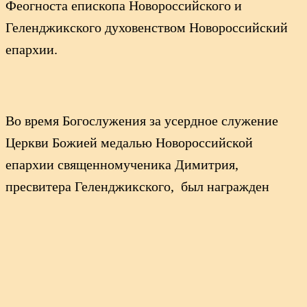
Феогноста епископа Новороссийского и
Геленджикского духовенством Новороссийский
епархии.
Во время Богослужения за усердное служение
Церкви Божией медалью Новороссийской
епархии священномученика Димитрия,
пресвитера Геленджикского, был награжден