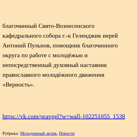
благочинный Свято-Вознесенского
кафедрального собора г.-к Геленджик иерей
Антоний Пульнов, помощник благочинного
округа по работе с молодёжью и
непосредственный духовный наставник
православного молодёжного движения
«Верность».
https://vk.com/pravgel?w=wall-102251055_1538
Рубрика:
Молодежный актив
,
Новости