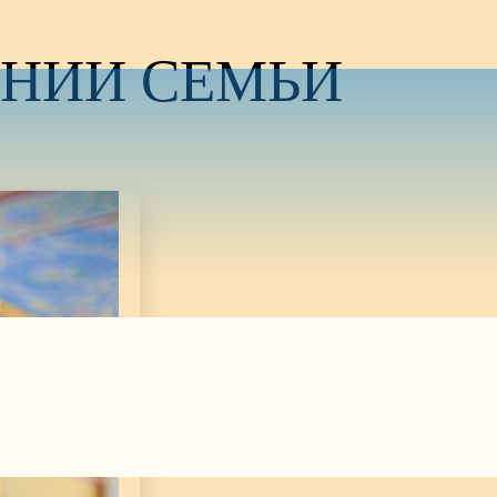
АНИИ СЕМЬИ