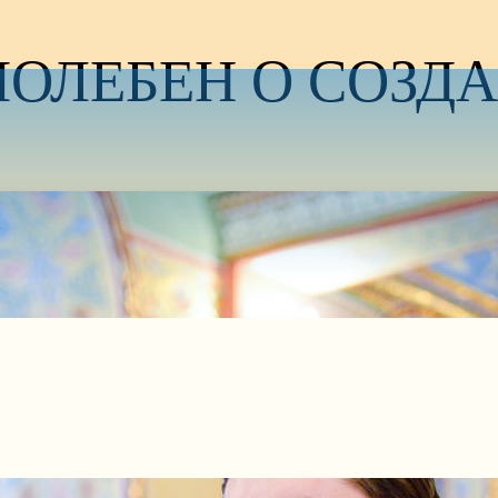
ОЛЕБЕН О СОЗД