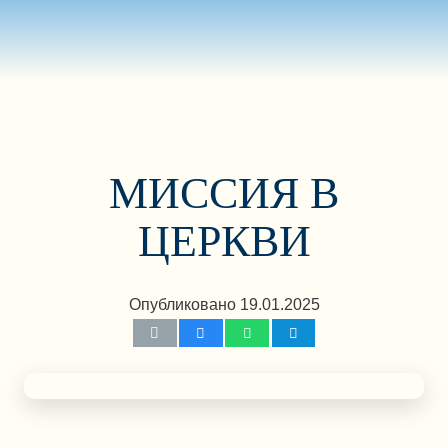
МИССИЯ В
ЦЕРКВИ
Опубликовано
19.01.2025