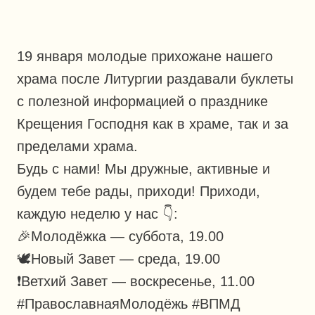
19 января молодые прихожане нашего
храма после Литургии раздавали буклеты
с полезной информацией о празднике
Крещения Господня как в храме, так и за
пределами храма.
Будь с нами! Мы дружные, активные и
будем тебе рады, приходи! Приходи,
каждую неделю у нас 👇:
🎉Молодёжка — суббота, 19.00
🕊️Новый Завет — среда, 19.00
❗Ветхий Завет — воскресенье, 11.00
#ПравославнаяМолодёжь #ВПМД