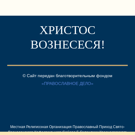
ХРИСТОС
ВОЗНЕСЕСЯ!
© Сайт передан благотворительным фондом
«ПРАВОСЛАВНОЕ ДЕЛО»
Местная Религиозная Организация Православный Приход Свято-
Вознесенского Кафедрального Собора Г. Геленджик Краснодарского